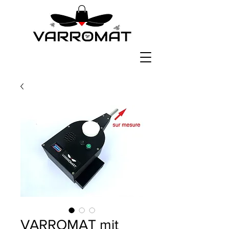
VARROMAT mit